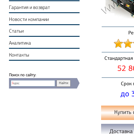
Гарантия и возврат
Новости компании
Статьи
Ре
Аналитика
Контакты
Стандартная 
52 8
Поиск по сайту:
Срок 
до 
Купить 
Доставка