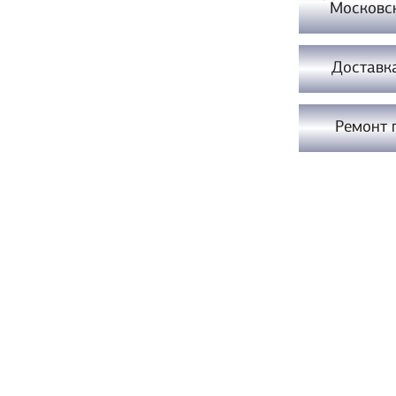
Московс
Доставк
Ремонт 