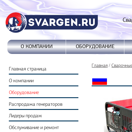
Сварочные
ОБОРУДОВАНИЕ
О КОМПАНИИ
Главная
/
Сварочны
Главная страница
О компании
Оборудование
Распродажа генераторов
Лидеры продаж
Обслуживание и ремонт