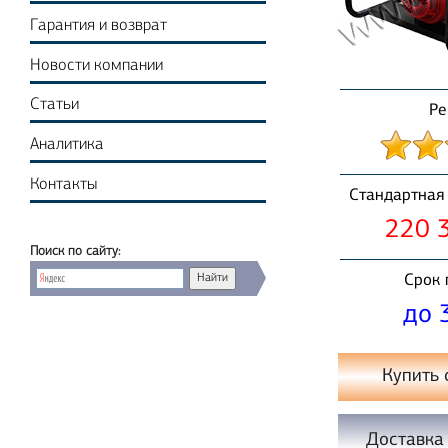
Гарантия и возврат
Новости компании
Статьи
Ре
Аналитика
Контакты
Стандартная 
220 3
Поиск по сайту:
Срок 
до 
Купить 
Доставка