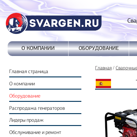
Сварочные
ОБОРУДОВАНИЕ
О КОМПАНИИ
Главная
/
Сварочны
Главная страница
О компании
Оборудование
Распродажа генераторов
Лидеры продаж
Обслуживание и ремонт