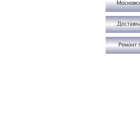
Московс
Доставк
Ремонт 