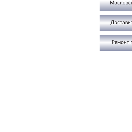
Московс
Доставк
Ремонт 