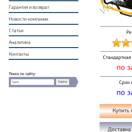
Гарантия и возврат
Новости компании
Статьи
Ре
Аналитика
Контакты
Стандартная 
по з
Поиск по сайту:
Срок 
по з
Купить 
Доставка