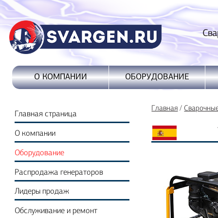
Сварочные
ОБОРУДОВАНИЕ
О КОМПАНИИ
Главная
/
Сварочны
Главная страница
О компании
Оборудование
Распродажа генераторов
Лидеры продаж
Обслуживание и ремонт