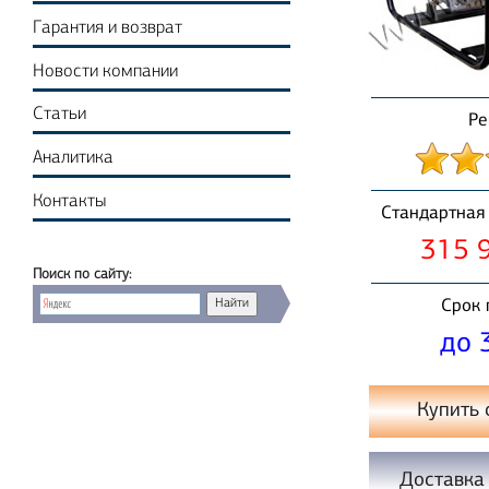
Гарантия и возврат
Новости компании
Статьи
Ре
Аналитика
Контакты
Стандартная 
315 9
Поиск по сайту:
Срок 
до 
Купить 
Доставка