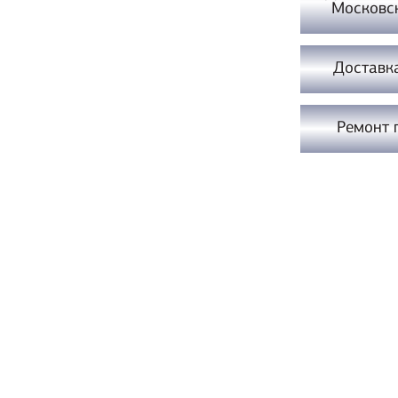
Московс
Доставк
Ремонт 