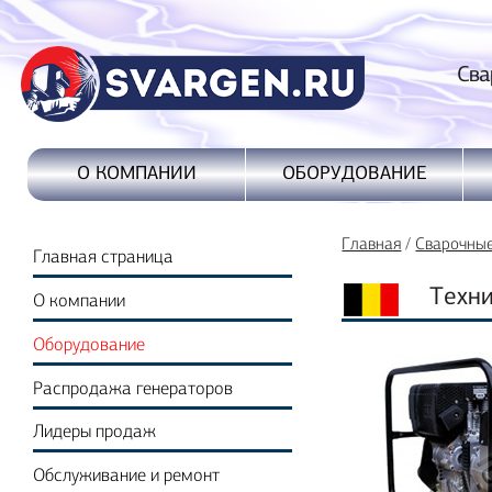
Сварочные
ОБОРУДОВАНИЕ
О КОМПАНИИ
Главная
/
Сварочны
Главная страница
Техни
О компании
Оборудование
Распродажа генераторов
Лидеры продаж
Обслуживание и ремонт