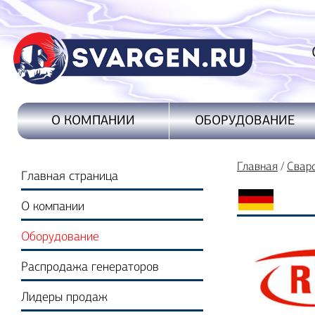
Свароч
ОБОРУДОВАНИЕ
О КОМПАНИИ
Главная
/
Свар
Главная страница
О компании
Оборудование
Распродажа генераторов
Лидеры продаж