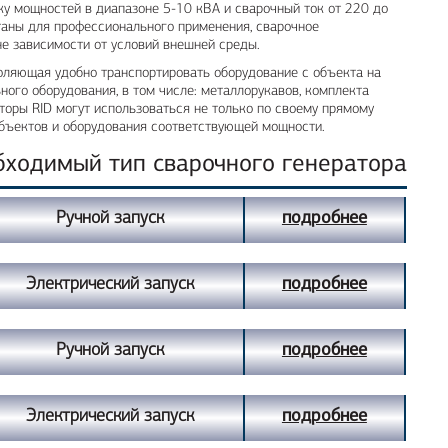
йку мощностей в диапазоне 5-10 кВА и сварочный ток от 220 до
отаны для профессионального применения, сварочное
не зависимости от условий внешней среды.
оляющая удобно транспортировать оборудование с объекта на
ого оборудования, в том числе: металлорукавов, комплекта
торы RID могут использоваться не только по своему прямому
объектов и оборудования соответствующей мощности.
бходимый тип сварочного генератора
Ручной запуск
подробнее
Электрический запуск
подробнее
Ручной запуск
подробнее
Электрический запуск
подробнее