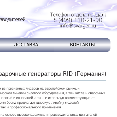
Телефон отдела продаж
водителей
8 (499) 110-21-90
info@svargen.ru
ДОСТАВКА
КОНТАКТЫ
варочные генераторы RID (Германия)
м из признанных лидеров на европейском рынке, и
широкой линейки силового оборудования, в том числе и сварочных
нологий и инноваций, а также используя комплектующие от
ремя бренд предлагает широкую линейку моделей
 так и профессионального применения.
 на основе высоконадежных и производительных двигателей