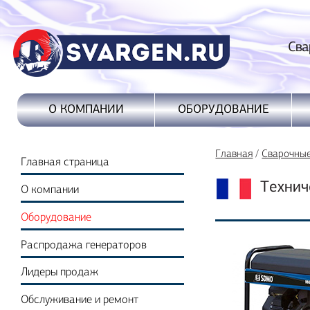
Сварочные
ОБОРУДОВАНИЕ
О КОМПАНИИ
Главная
/
Сварочны
Главная страница
Технич
О компании
Оборудование
Распродажа генераторов
Лидеры продаж
Обслуживание и ремонт