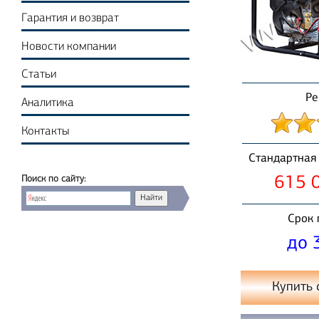
Гарантия и возврат
Новости компании
Статьи
Ре
Аналитика
Контакты
Стандартная 
615 0
Поиск по сайту:
Срок 
до 
Купить 