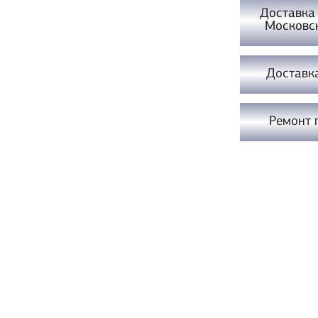
Доставка
Московс
Доставк
Ремонт 