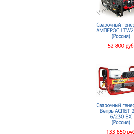
Сварочный гене
АМПЕРОС LTW2
(Россия)
52 800 руб
Сварочный гене
Вепрь АСПБТ 
6/230 ВХ
(Россия)
133 850 руб