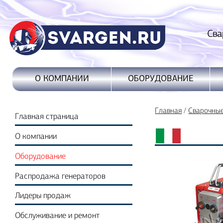
Сварочные
ОБОРУДОВАНИЕ
О КОМПАНИИ
Главная
/
Сварочны
Главная страница
О компании
Оборудование
Распродажа генераторов
Лидеры продаж
Обслуживание и ремонт