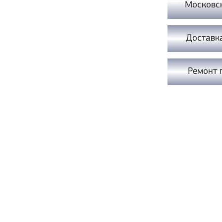
Московс
Доставк
Ремонт 