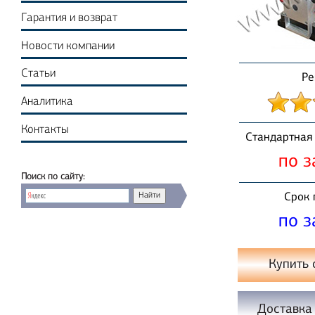
Гарантия и возврат
Новости компании
Статьи
Ре
Аналитика
Контакты
Стандартная 
по з
Поиск по сайту:
Срок 
по з
Купить 
Доставка