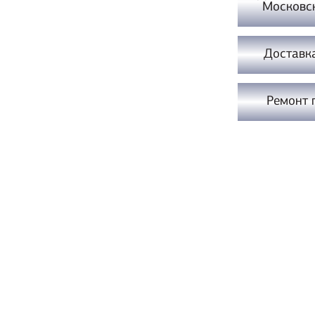
Московс
Доставк
Ремонт 