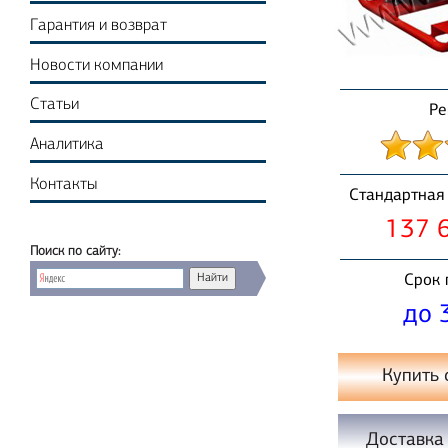
Гарантия и возврат
Новости компании
Статьи
Ре
Аналитика
Контакты
Стандартная 
137 6
Поиск по сайту:
Срок 
до 
Купить 
Доставка