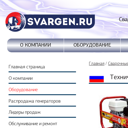
Сварочные
ОБОРУДОВАНИЕ
О КОМПАНИИ
Главная
/
Сварочны
Главная страница
Техни
О компании
Оборудование
Распродажа генераторов
Лидеры продаж
Обслуживание и ремонт