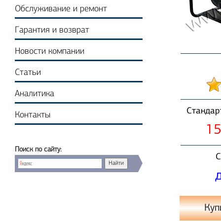
Обслуживание и ремонт
Гарантия и возврат
Новости компании
Статьи
Аналитика
Стандар
Контакты
15
Поиск по сайту:
С
Куп