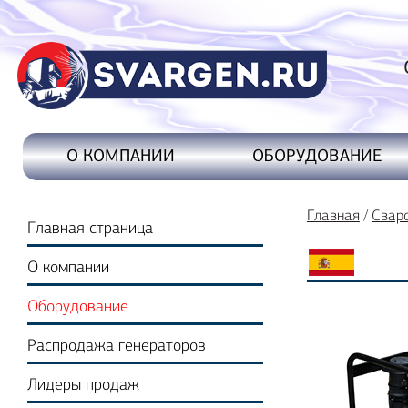
Свароч
ОБОРУДОВАНИЕ
О КОМПАНИИ
Главная
/
Свар
Главная страница
О компании
Оборудование
Распродажа генераторов
Лидеры продаж